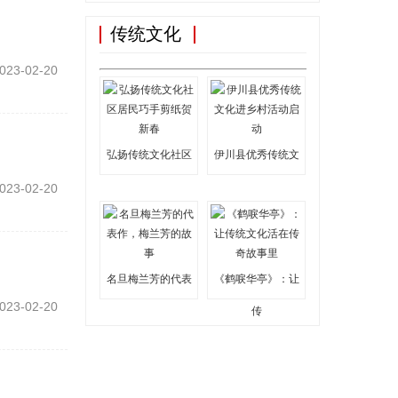
传统文化
023-02-20
弘扬传统文化社区
伊川县优秀传统文
023-02-20
名旦梅兰芳的代表
《鹤唳华亭》：让
023-02-20
传