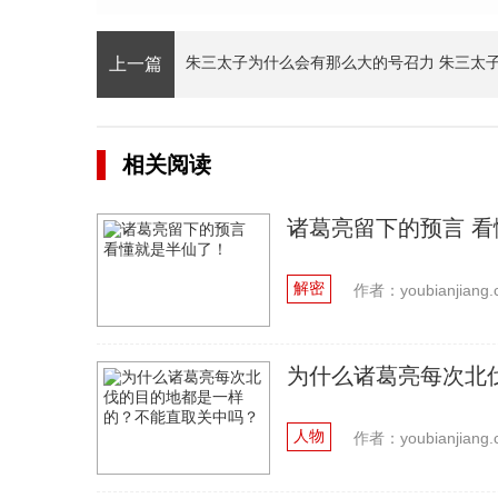
上一篇
相关阅读
诸葛亮留下的预言 
解密
作者：youbianjiang.
为什么诸葛亮每次北
人物
作者：youbianjiang.