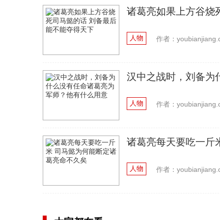
诸葛亮如果上方谷烧
人物
作者：youbianjiang.
汉中之战时，刘备为
人物
作者：youbianjiang.
诸葛亮每天要吃一斤
人物
作者：youbianjiang.